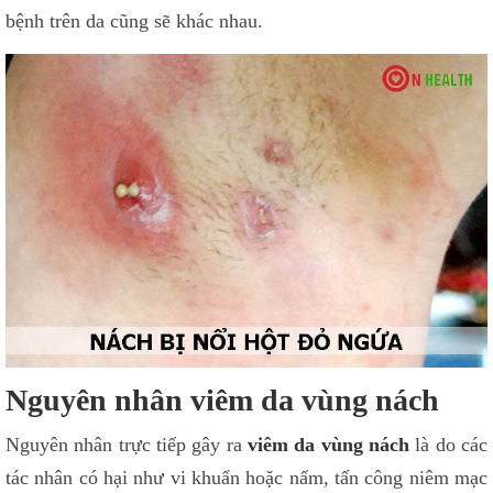
bệnh trên da cũng sẽ khác nhau.
Nguyên nhân viêm da vùng nách
Nguyên nhân trực tiếp gây ra
viêm da vùng nách
là do các
tác nhân có hại như vi khuẩn hoặc nấm, tấn công niêm mạc