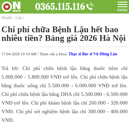
Health
/
Lậu
/
Chi phí chữa Bệnh Lậu hết bao
nhiêu tiền? Bảng giá 2026 Hà Nội
17-04-2026 10:14 AM
Tham vấn y khoa:
Thạc sĩ Bác sĩ Vũ Hồng Lân
Trả lời: Chi phí chữa bệnh lậu bằng thuốc tiêm chỉ
5.000.000 - 5.800.000 VNĐ trở lên. Chi phí chữa bệnh lậu
bằng thuốc uống chỉ 5.500.000 - 6.000.000 VNĐ trở lên.
Chi phí chữa bệnh lậu bằng DHA chỉ 5.500.000 - 6.500.000
VNĐ trở lên. Chi phí khám bệnh lậu chỉ 260.000 - 320.000
VNĐ. Chi phí xét nghiệm bệnh lậu chỉ 300.000 - 400.000
VNĐ.