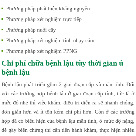
Phương pháp phát hiện kháng nguyên
Phương pháp xét nghiệm trực tiếp
Phương pháp nuôi cấy
Phương pháp xét nghiệm tính nhạy cảm
Phương pháp xét nghiệm PPNG
Chi phí chữa bệnh lậu tùy thời gian ủ
bệnh lậu
Bệnh lậu phát triển gồm 2 giai đoạn cấp và mãn tính. Đối
với các trường hợp bệnh lậu ở giai đoạn cấp tính, tức là ở
mức độ nhẹ thì việc khám, điều trị diễn ra sẽ nhanh chóng,
đơn giản hơn và ít tốn kém chi phí hơn. Còn ở các trường
hợp đã có biểu hiện của bệnh lậu mãn tính, ở mức độ nặng,
dễ gây biến chứng thì cần tiến hành khám, thực hiện nhiều