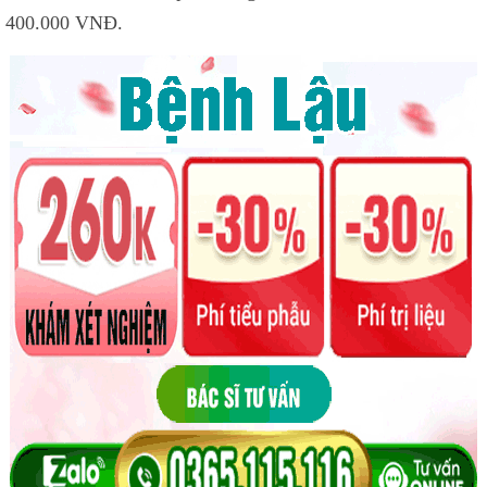
400.000 VNĐ.