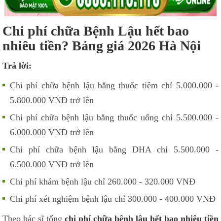
Chi phí chữa Bệnh Lậu hết bao
nhiêu tiền? Bảng giá 2026 Hà Nội
Trả lời:
Chi phí chữa bệnh lậu bằng thuốc tiêm chỉ 5.000.000 -
5.800.000 VNĐ trở lên
Chi phí chữa bệnh lậu bằng thuốc uống chỉ 5.500.000 -
6.000.000 VNĐ trở lên
Chi phí chữa bệnh lậu bằng DHA chỉ 5.500.000 -
6.500.000 VNĐ trở lên
Chi phí khám bệnh lậu chỉ 260.000 - 320.000 VNĐ
Chi phí xét nghiệm bệnh lậu chỉ 300.000 - 400.000 VNĐ
Theo bác sĩ tổng
chi phí chữa bệnh lậu hết bao nhiêu tiền