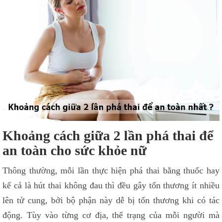
Khoảng cách giữa 2 lần phá thai để
an toàn cho sức khỏe nữ
Thông thường, mỗi lần thực hiện phá thai bằng thuốc hay
kể cả là hút thai không đau thì đều gây tổn thương ít nhiều
lên tử cung, bởi bộ phận này dễ bị tổn thương khi có tác
động. Tùy vào từng cơ địa, thể trạng của mỗi người mà