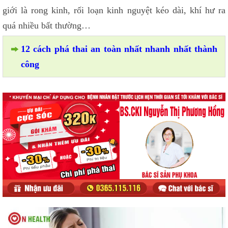
giới là rong kinh, rối loạn kinh nguyệt kéo dài, khí hư ra
quá nhiều bất thường…
12 cách phá thai an toàn nhất nhanh nhất thành
công