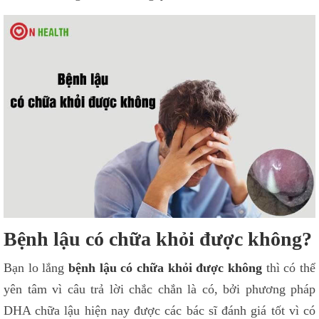
Bệnh lậu có chữa khỏi được không?
Bạn lo lắng
bệnh lậu có chữa khỏi được không
thì có thể
yên tâm vì câu trả lời chắc chắn là có, bởi phương pháp
DHA chữa lậu hiện nay được các bác sĩ đánh giá tốt vì có