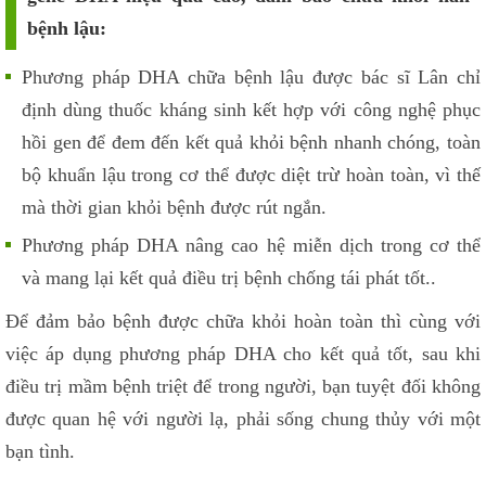
bệnh lậu:
Phương pháp DHA chữa bệnh lậu được bác sĩ Lân chỉ
định dùng thuốc kháng sinh kết hợp với công nghệ phục
hồi gen để đem đến kết quả khỏi bệnh nhanh chóng, toàn
bộ khuẩn lậu trong cơ thể được diệt trừ hoàn toàn, vì thế
mà thời gian khỏi bệnh được rút ngắn.
Phương pháp DHA nâng cao hệ miễn dịch trong cơ thể
và mang lại kết quả điều trị bệnh chống tái phát tốt..
Để đảm bảo bệnh được chữa khỏi hoàn toàn thì cùng với
việc áp dụng phương pháp DHA cho kết quả tốt, sau khi
điều trị mầm bệnh triệt để trong người, bạn tuyệt đối không
được quan hệ với người lạ, phải sống chung thủy với một
bạn tình.