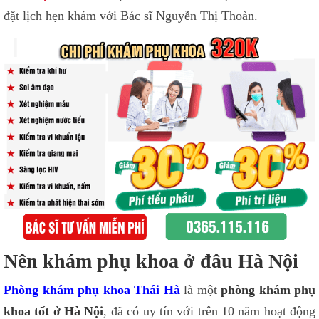
đặt lịch hẹn khám với Bác sĩ Nguyễn Thị Thoàn.
Nên khám phụ khoa ở đâu Hà Nội
Phòng khám phụ khoa Thái Hà
là một
phòng khám phụ
khoa tốt ở Hà Nội
, đã có uy tín với trên 10 năm hoạt động