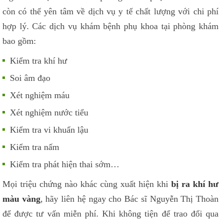
còn có thể yên tâm về dịch vụ y tế chất lượng với chi phí
hợp lý. Các dịch vụ khám bệnh phụ khoa tại phòng khám
bao gồm:
Kiểm tra khí hư
Soi âm đạo
Xét nghiệm máu
Xét nghiệm nước tiểu
Kiểm tra vi khuẩn lậu
Kiểm tra nấm
Kiểm tra phát hiện thai sớm…
Mọi triệu chứng nào khác cùng xuất hiện khi
bị ra khí hư
màu vàng
, hãy liên hệ ngay cho Bác sĩ Nguyễn Thị Thoàn
để được tư vấn miễn phí. Khi không tiện để trao đổi qua