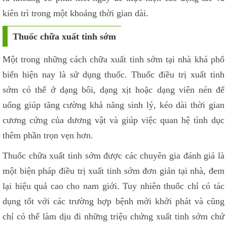
kiên trì trong một khoảng thời gian dài.
Thuốc chữa xuất tinh sớm
Một trong những cách chữa xuất tinh sớm tại nhà khá phổ
biến hiện nay là sử dụng thuốc. Thuốc điều trị xuất tinh
sớm có thể ở dạng bôi, dạng xịt hoặc dạng viên nén để
uống giúp tăng cường khả năng sinh lý, kéo dài thời gian
cương cứng của dương vật và giúp việc quan hệ tình dục
thêm phần trọn vẹn hơn.
Thuốc chữa xuất tinh sớm được các chuyên gia đánh giá là
một biện pháp điều trị xuất tinh sớm đơn giản tại nhà, đem
lại hiệu quả cao cho nam giới. Tuy nhiên thuốc chỉ có tác
dụng tốt với các trường hợp bệnh mới khởi phát và cũng
chỉ có thể làm dịu đi những triệu chứng xuất tinh sớm chứ