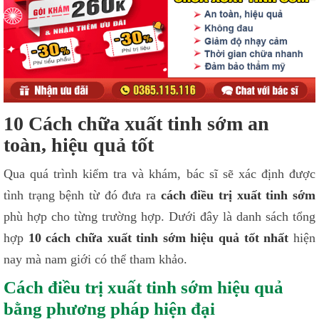
10 Cách chữa xuất tinh sớm an
toàn, hiệu quả tốt
Qua quá trình kiểm tra và khám, bác sĩ sẽ xác định được
tình trạng bệnh từ đó đưa ra
cách điều trị xuất tinh sớm
phù hợp cho từng trường hợp. Dưới đây là danh sách tổng
hợp
10 cách chữa xuất tinh sớm hiệu quả tốt nhất
hiện
nay mà nam giới có thể tham khảo.
Cách điều trị xuất tinh sớm hiệu quả
bằng phương pháp hiện đại