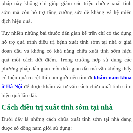
pháp này không chỉ giúp giảm các triệu chứng xuất tinh
sớm mà còn hỗ trợ tăng cường sức đề kháng và hệ miễn
dịch hiệu quả.
Tuy nhiên những bài thuốc dân gian kể trên chỉ có tác dụng
hỗ trợ quá trình điều trị bệnh xuất tinh sớm tại nhà ở giai
đoạn đầu và không có khả năng chữa xuất tinh sớm hiệu
quả một cách dứt điểm. Trong trường hợp sử dụng các
phương pháp dân gian một thời gian dài mà vẫn không thấy
có hiệu quả rõ rệt thì nam giới nên tìm đi
khám nam khoa
ở Hà Nội
để được khám và tư vấn cách chữa xuất tinh sớm
hiệu quả lâu dài.
Cách điều trị xuất tinh sớm tại nhà
Dưới đây là những cách chữa xuất tinh sớm tại nhà đang
được số đông nam giới sử dụng: