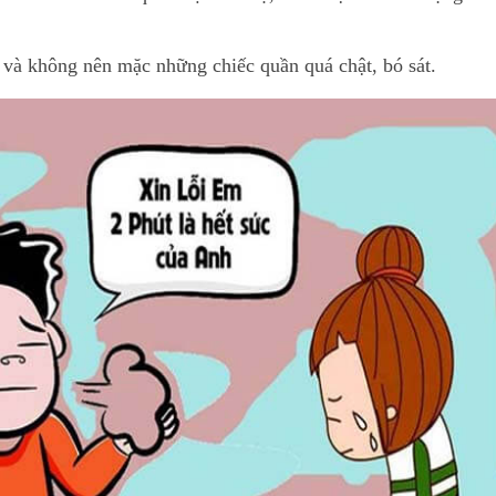
 và không nên mặc những chiếc quần quá chật, bó sát.