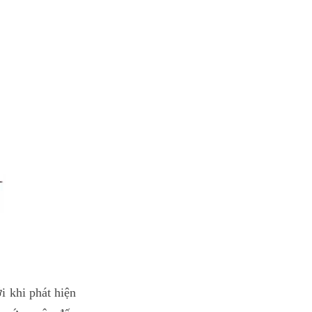
i khi phát hiện