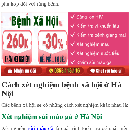
phù hợp đối với từng bệnh.
Cách xét nghiệm bệnh xã hội ở Hà
Nội
Các bệnh xã hội sẽ có những cách xét nghiệm khác nhau là:
Xét nghiệm sùi mào gà ở Hà Nội
Xét nghiệm
sùi mào gà
là quá trình kiểm tra để phát hiện