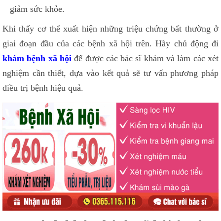
giảm sức khỏe.
Khi thấy cơ thể xuất hiện những triệu chứng bất thường ở
giai đoạn đầu của các bệnh xã hội trên. Hãy chủ động đi
khám bệnh xã hội
để được các bác sĩ khám và làm các xét
nghiệm cần thiết, dựa vào kết quả sẽ tư vấn phương pháp
điều trị bệnh hiệu quả.