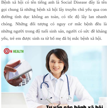
Bệnh xã hội có tên tiếng anh là Social Disease đây là tên
gọi chung là những bệnh xã hội lây truyền chủ yếu qua con
đường tình dục không an toàn, có tốc độ lây lan nhanh
chóng. Những đối tượng có nguy cơ mắc bệnh đều là
những người trong độ tuổi sinh sản, người có sức đề kháng
yếu, trẻ em được sinh ra từ bố mẹ đã bị mắc bệnh xã hội.