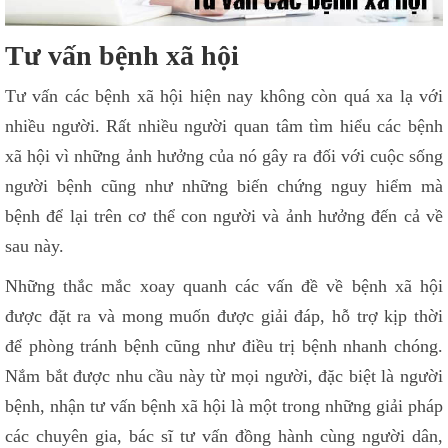
Tư vấn bệnh xã hội
Tư vấn các bệnh xã hội hiện nay không còn quá xa lạ với
nhiều người. Rất nhiều người quan tâm tìm hiểu các bệnh
xã hội vì những ảnh hưởng của nó gây ra đối với cuộc sống
người bệnh cũng như những biến chứng nguy hiểm mà
bệnh để lại trên cơ thể con người và ảnh hưởng đến cả về
sau này.
Những thắc mắc xoay quanh các vấn đề về bệnh xã hội
được đặt ra và mong muốn được giải đáp, hỗ trợ kịp thời
để phòng tránh bệnh cũng như điều trị bệnh nhanh chóng.
Nắm bắt được nhu cầu này từ mọi người, đặc biệt là người
bệnh, nhận tư vấn bệnh xã hội là một trong những giải pháp
các chuyên gia, bác sĩ tư vấn đồng hành cùng người dân,