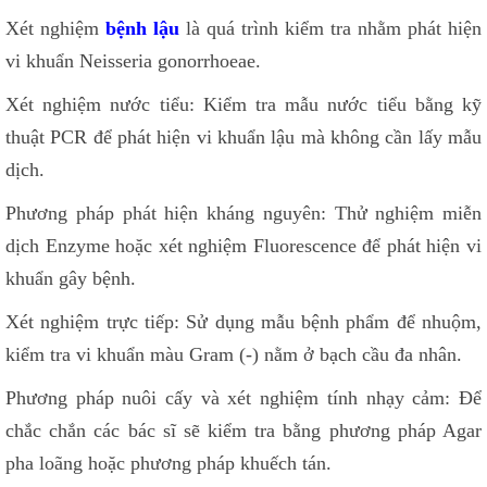
Xét nghiệm
bệnh lậu
là quá trình kiểm tra nhằm phát hiện
vi khuẩn Neisseria gonorrhoeae.
Xét nghiệm nước tiểu: Kiểm tra mẫu nước tiểu bằng kỹ
thuật PCR để phát hiện vi khuẩn lậu mà không cần lấy mẫu
dịch.
Phương pháp phát hiện kháng nguyên: Thử nghiệm miễn
dịch Enzyme hoặc xét nghiệm Fluorescence để phát hiện vi
khuẩn gây bệnh.
Xét nghiệm trực tiếp: Sử dụng mẫu bệnh phẩm để nhuộm,
kiểm tra vi khuẩn màu Gram (-) nằm ở bạch cầu đa nhân.
Phương pháp nuôi cấy và xét nghiệm tính nhạy cảm: Để
chắc chắn các bác sĩ sẽ kiểm tra bằng phương pháp Agar
pha loãng hoặc phương pháp khuếch tán.