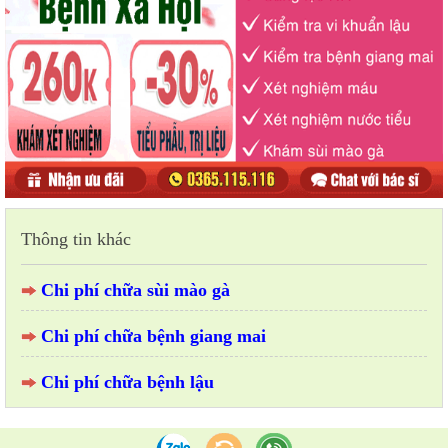
Thông tin khác
Chi phí chữa sùi mào gà
Chi phí chữa bệnh giang mai
Chi phí chữa bệnh lậu