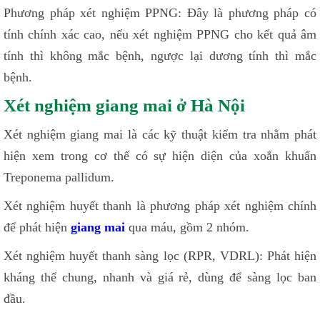
Phương pháp xét nghiệm PPNG: Đây là phương pháp có
tính chính xác cao, nếu xét nghiệm PPNG cho kết quả âm
tính thì không mắc bệnh, ngược lại dương tính thì mắc
bệnh.
Xét nghiệm giang mai ở Hà Nội
Xét nghiệm giang mai là các kỹ thuật kiểm tra nhằm phát
hiện xem trong cơ thể có sự hiện diện của xoắn khuẩn
Treponema pallidum.
Xét nghiệm huyết thanh là phương pháp xét nghiệm chính
để phát hiện
giang mai
qua máu, gồm 2 nhóm.
Xét nghiệm huyết thanh sàng lọc (RPR, VDRL): Phát hiện
kháng thể chung, nhanh và giá rẻ, dùng để sàng lọc ban
đầu.