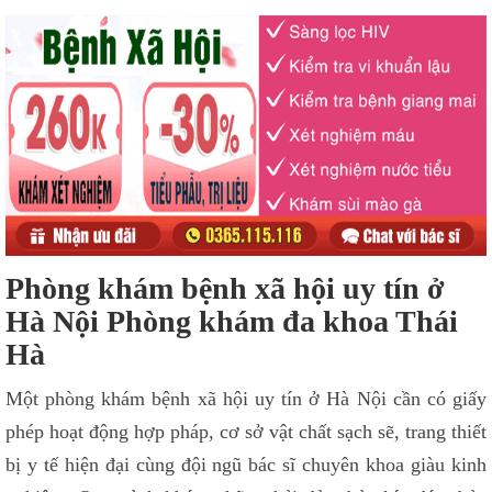
Phòng khám bệnh xã hội uy tín ở
Hà Nội Phòng khám đa khoa Thái
Hà
Một phòng khám bệnh xã hội uy tín ở Hà Nội cần có giấy
phép hoạt động hợp pháp, cơ sở vật chất sạch sẽ, trang thiết
bị y tế hiện đại cùng đội ngũ bác sĩ chuyên khoa giàu kinh