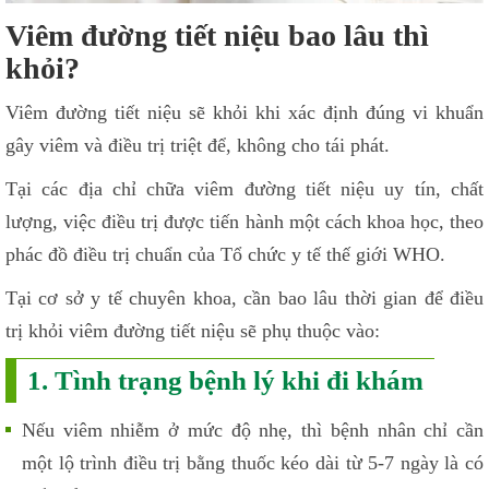
Viêm đường tiết niệu bao lâu thì
khỏi?
Viêm đường tiết niệu sẽ khỏi khi xác định đúng vi khuẩn
gây viêm và điều trị triệt để, không cho tái phát.
Tại các địa chỉ chữa viêm đường tiết niệu uy tín, chất
lượng, việc điều trị được tiến hành một cách khoa học, theo
phác đồ điều trị chuẩn của Tổ chức y tế thế giới WHO.
Tại cơ sở y tế chuyên khoa, cần bao lâu thời gian để điều
trị khỏi viêm đường tiết niệu sẽ phụ thuộc vào:
1. Tình trạng bệnh lý khi đi khám
Nếu viêm nhiễm ở mức độ nhẹ, thì bệnh nhân chỉ cần
một lộ trình điều trị bằng thuốc kéo dài từ 5-7 ngày là có