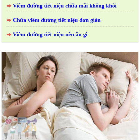
Viêm đường tiết niệu chữa mãi không khỏi
Chữa viêm đường tiết niệu đơn giản
Viêm đường tiết niệu nên ăn gì