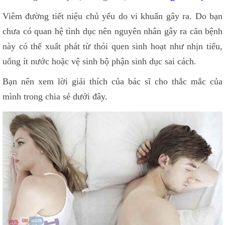
Viêm đường tiết niệu chủ yếu do vi khuẩn gây ra. Do bạn
chưa có quan hệ tình dục nên nguyên nhân gây ra căn bệnh
này có thể xuất phát từ thói quen sinh hoạt như nhịn tiểu,
uống ít nước hoặc vệ sinh bộ phận sinh dục sai cách.
Bạn nên xem lời giải thích của bác sĩ cho thắc mắc của
mình trong chia sẻ dưới đây.