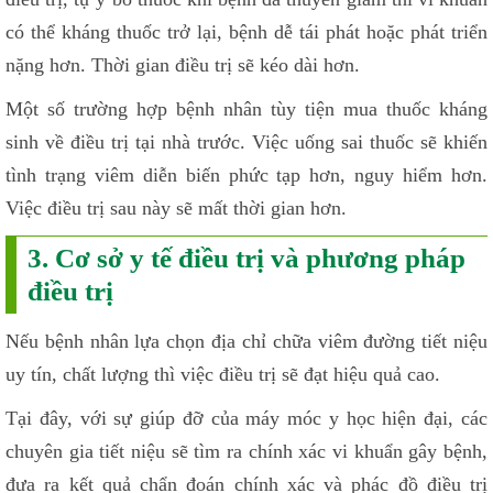
có thể kháng thuốc trở lại, bệnh dễ tái phát hoặc phát triển
nặng hơn. Thời gian điều trị sẽ kéo dài hơn.
Một số trường hợp bệnh nhân tùy tiện mua thuốc kháng
sinh về điều trị tại nhà trước. Việc uống sai thuốc sẽ khiến
tình trạng viêm diễn biến phức tạp hơn, nguy hiểm hơn.
Việc điều trị sau này sẽ mất thời gian hơn.
3. Cơ sở y tế điều trị và phương pháp
điều trị
Nếu bệnh nhân lựa chọn địa chỉ chữa viêm đường tiết niệu
uy tín, chất lượng thì việc điều trị sẽ đạt hiệu quả cao.
Tại đây, với sự giúp đỡ của máy móc y học hiện đại, các
chuyên gia tiết niệu sẽ tìm ra chính xác vi khuẩn gây bệnh,
đưa ra kết quả chẩn đoán chính xác và phác đồ điều trị