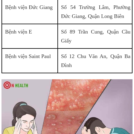
Bệnh viện Đức Giang
Số 54 Trường Lâm, Phường
Đức Giang, Quận Long Biên
Bệnh viện E
Số 89 Trần Cung, Quận Cầu
Giấy
Bệnh viện Saint Paul
Số 12 Chu Văn An, Quận Ba
Đình