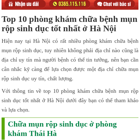
Top 10 phòng khám chữa bệnh mụn
rộp sinh dục tốt nhất ở Hà Nội
Hiện nay tại Hà Nội có rất nhiều phòng khám chữa bệnh
mụn rộp sinh dục, tuy nhiên không phải địa chỉ nào cũng là
địa chỉ uy tín mà người bệnh có thể tin tưởng, nên bạn cần
cân nhắc kỹ càng để lựa chọn được một địa chỉ chữa mụn
rộp sinh dục uy tín, chất lượng.
Với thông tin về top 10 phòng khám chữa bệnh mụn rộp
sinh dục tốt nhất ở Hà Nội dưới đây bạn có thể tham khảo
và lựa chọn.
Chữa mụn rộp sinh dục ở phòng
khám Thái Hà