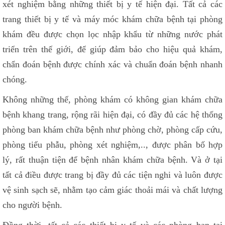
xét nghiệm bằng những thiết bị y tế hiện đại. Tất cả các
trang thiết bị y tế và máy móc khám chữa bệnh tại phòng
khám đều được chọn lọc nhập khẩu từ những nước phát
triển trên thế giới, để giúp đảm bảo cho hiệu quả khám,
chẩn đoán bệnh được chính xác và chuẩn đoán bệnh nhanh
chóng.
Không những thế, phòng khám có không gian khám chữa
bệnh khang trang, rộng rãi hiện đại, có đầy đủ các hệ thống
phòng ban khám chữa bệnh như phòng chờ, phòng cấp cứu,
phòng tiểu phẫu, phòng xét nghiệm,.., được phân bố hợp
lý, rất thuận tiện để bệnh nhân khám chữa bệnh. Và ở tại
tất cả điều được trang bị đầy đủ các tiện nghi và luôn được
vệ sinh sạch sẽ, nhằm tạo cảm giác thoải mái và chất lượng
cho người bệnh.