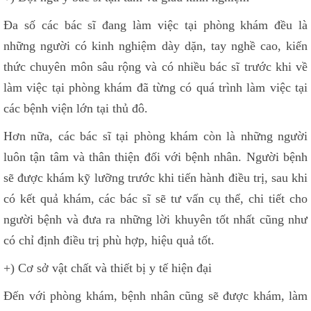
Đa số các bác sĩ đang làm việc tại phòng khám đều là
những người có kinh nghiệm dày dặn, tay nghề cao, kiến
thức chuyên môn sâu rộng và có nhiều bác sĩ trước khi về
làm việc tại phòng khám đã từng có quá trình làm việc tại
các bệnh viện lớn tại thủ đô.
Hơn nữa, các bác sĩ tại phòng khám còn là những người
luôn tận tâm và thân thiện đối với bệnh nhân. Người bệnh
sẽ được khám kỹ lưỡng trước khi tiến hành điều trị, sau khi
có kết quả khám, các bác sĩ sẽ tư vấn cụ thể, chi tiết cho
người bệnh và đưa ra những lời khuyên tốt nhất cũng như
có chỉ định điều trị phù hợp, hiệu quả tốt.
+) Cơ sở vật chất và thiết bị y tế hiện đại
Đến với phòng khám, bệnh nhân cũng sẽ được khám, làm