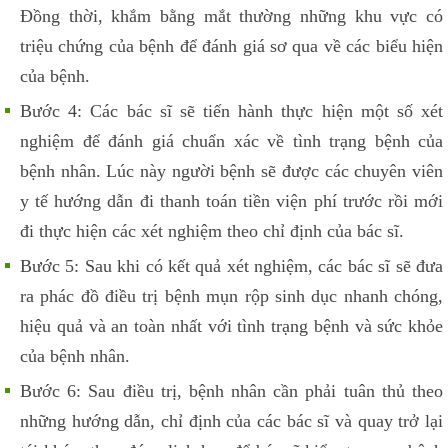
Đồng thời, khắm bằng mắt thường những khu vực có
triệu chứng của bệnh để đánh giá sơ qua về các biểu hiện
của bệnh.
Bước 4: Các bác sĩ sẽ tiến hành thực hiện một số xét
nghiệm để đánh giá chuẩn xác về tình trạng bệnh của
bệnh nhân. Lúc này người bệnh sẽ được các chuyên viên
y tế hướng dẫn đi thanh toán tiền viện phí trước rồi mới
đi thực hiện các xét nghiệm theo chỉ định của bác sĩ.
Bước 5: Sau khi có kết quả xét nghiệm, các bác sĩ sẽ đưa
ra phác đồ điều trị bệnh mụn rộp sinh dục nhanh chóng,
hiệu quả và an toàn nhất với tình trạng bệnh và sức khỏe
của bệnh nhân.
Bước 6: Sau điều trị, bệnh nhân cần phải tuân thủ theo
những hướng dẫn, chỉ định của các bác sĩ và quay trở lại