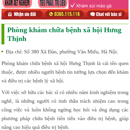
Phòng khám chữa bệnh xã hội Hưng
Thịnh
Địa chỉ: Số 380 Xã Đàn, phường Văn Miếu, Hà Nội.
Phòng khám chữa bệnh xã hội Hưng Thịnh là cái tên quen
thuộc, được nhiều người bệnh tin tưởng lựa chọn đến khám
và điều trị các bệnh lý xã hội.
Với việc sở hữu các bác sĩ có nhiều năm kinh nghiệm trong
nghề, là những người có tinh thần trách nhiệm cao trong
công việc và luôn không ngừng học hỏi và ứng dụng các
phương pháp chữa bệnh tiên tiến vào điều trị bệnh, giúp
nâng cao hiệu quả điều trị bệnh.