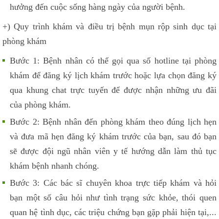
hưởng đến cuộc sống hàng ngày của người bệnh.
+) Quy trình khám và điều trị bệnh mụn rộp sinh dục tại
phòng khám
Bước 1: Bệnh nhân có thể gọi qua số hotline tại phòng
khám để đăng ký lịch khám trước hoặc lựa chọn đăng ký
qua khung chat trực tuyến để được nhận những ưu đãi
của phòng khám.
Bước 2: Bệnh nhân đến phòng khám theo đúng lịch hẹn
và đưa mã hẹn đăng ký khám trước của bạn, sau đó bạn
sẽ được đội ngũ nhân viên y tế hướng dẫn làm thủ tục
khám bệnh nhanh chóng.
Bước 3: Các bác sĩ chuyên khoa trực tiếp khám và hỏi
bạn một số câu hỏi như tình trạng sức khỏe, thói quen
quan hệ tình dục, các triệu chứng bạn gặp phải hiện tại,...