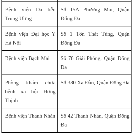
Bệnh viện Da liễu
Số 15A Phương Mai, Quận
Trung Ương
Đống Đa
Bệnh viện Đại học Y
Số 1 Tôn Thất Tùng, Quận
Hà Nội
Đống Đa
Bệnh viện Bạch Mai
Số 78 Giải Phóng, Quận Đống
Đa
Phòng khám chữa
Số 380 Xã Đàn, Quận Đống Đa
bệnh xã hội Hưng
Thịnh
Bệnh viện Thanh Nhàn
Số 42 Thanh Nhàn, Quận Đống
Đa