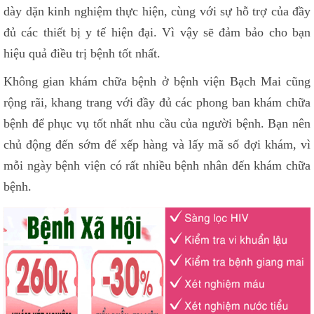
dày dặn kinh nghiệm thực hiện, cùng với sự hỗ trợ của đầy
đủ các thiết bị y tế hiện đại. Vì vậy sẽ đảm bảo cho bạn
hiệu quả điều trị bệnh tốt nhất.
Không gian khám chữa bệnh ở bệnh viện Bạch Mai cũng
rộng rãi, khang trang với đầy đủ các phong ban khám chữa
bệnh để phục vụ tốt nhất nhu cầu của người bệnh. Bạn nên
chủ động đến sớm để xếp hàng và lấy mã số đợi khám, vì
mỗi ngày bệnh viện có rất nhiều bệnh nhân đến khám chữa
bệnh.