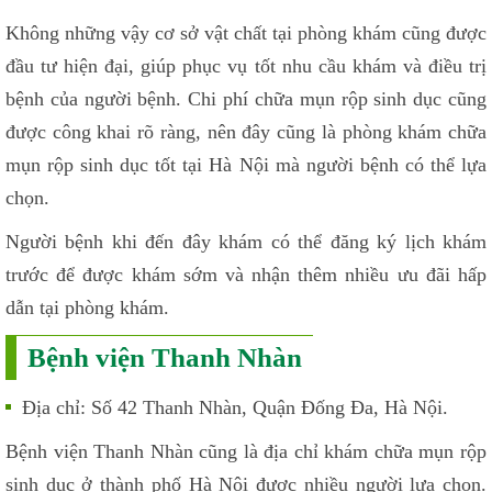
Không những vậy cơ sở vật chất tại phòng khám cũng được
đầu tư hiện đại, giúp phục vụ tốt nhu cầu khám và điều trị
bệnh của người bệnh. Chi phí chữa mụn rộp sinh dục cũng
được công khai rõ ràng, nên đây cũng là phòng khám chữa
mụn rộp sinh dục tốt tại Hà Nội mà người bệnh có thể lựa
chọn.
Người bệnh khi đến đây khám có thể đăng ký lịch khám
trước để được khám sớm và nhận thêm nhiều ưu đãi hấp
dẫn tại phòng khám.
Bệnh viện Thanh Nhàn
Địa chỉ: Số 42 Thanh Nhàn, Quận Đống Đa, Hà Nội.
Bệnh viện Thanh Nhàn cũng là địa chỉ khám chữa mụn rộp
sinh dục ở thành phố Hà Nội được nhiều người lựa chọn.