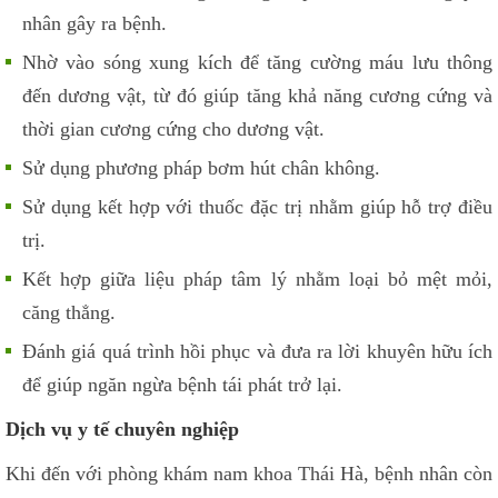
nhân gây ra bệnh.
Nhờ vào sóng xung kích để tăng cường máu lưu thông
đến dương vật, từ đó giúp tăng khả năng cương cứng và
thời gian cương cứng cho dương vật.
Sử dụng phương pháp bơm hút chân không.
Sử dụng kết hợp với thuốc đặc trị nhằm giúp hỗ trợ điều
trị.
Kết hợp giữa liệu pháp tâm lý nhằm loại bỏ mệt mỏi,
căng thẳng.
Đánh giá quá trình hồi phục và đưa ra lời khuyên hữu ích
để giúp ngăn ngừa bệnh tái phát trở lại.
Dịch vụ y tế chuyên nghiệp
Khi đến với phòng khám nam khoa Thái Hà, bệnh nhân còn