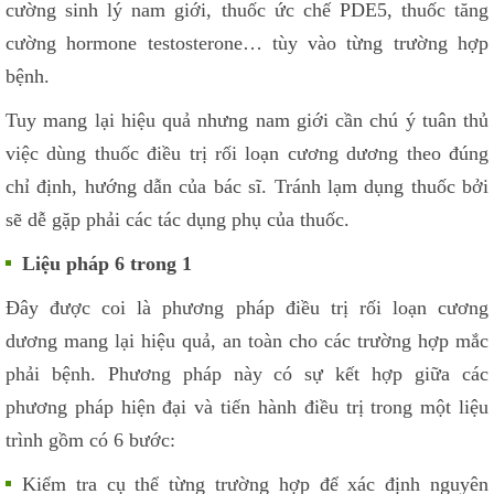
cường sinh lý nam giới, thuốc ức chế PDE5, thuốc tăng
cường hormone testosterone… tùy vào từng trường hợp
bệnh.
Tuy mang lại hiệu quả nhưng nam giới cần chú ý tuân thủ
việc dùng thuốc điều trị rối loạn cương dương theo đúng
chỉ định, hướng dẫn của bác sĩ. Tránh lạm dụng thuốc bởi
sẽ dễ gặp phải các tác dụng phụ của thuốc.
Liệu pháp 6 trong 1
Đây được coi là phương pháp điều trị rối loạn cương
dương mang lại hiệu quả, an toàn cho các trường hợp mắc
phải bệnh. Phương pháp này có sự kết hợp giữa các
phương pháp hiện đại và tiến hành điều trị trong một liệu
trình gồm có 6 bước:
Kiểm tra cụ thể từng trường hợp để xác định nguyên