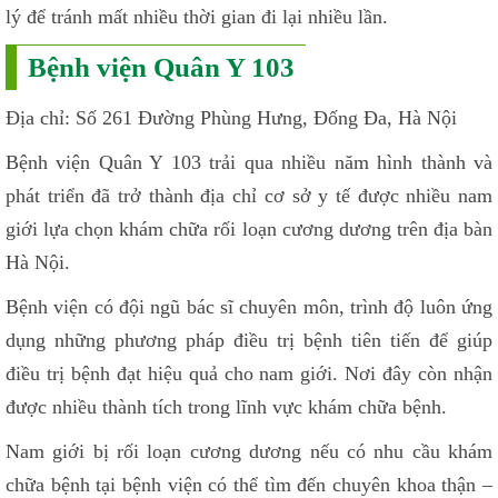
lý để tránh mất nhiều thời gian đi lại nhiều lần.
Bệnh viện Quân Y 103
Địa chỉ: Số 261 Đường Phùng Hưng, Đống Đa, Hà Nội
Bệnh viện Quân Y 103 trải qua nhiều năm hình thành và
phát triển đã trở thành địa chỉ cơ sở y tế được nhiều nam
giới lựa chọn khám chữa rối loạn cương dương trên địa bàn
Hà Nội.
Bệnh viện có đội ngũ bác sĩ chuyên môn, trình độ luôn ứng
dụng những phương pháp điều trị bệnh tiên tiến để giúp
điều trị bệnh đạt hiệu quả cho nam giới. Nơi đây còn nhận
được nhiều thành tích trong lĩnh vực khám chữa bệnh.
Nam giới bị rối loạn cương dương nếu có nhu cầu khám
chữa bệnh tại bệnh viện có thể tìm đến chuyên khoa thận –