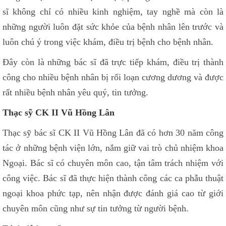
sĩ không chỉ có nhiều kinh nghiệm, tay nghề mà còn là
những người luôn đặt sức khỏe của bệnh nhân lên trước và
luôn chú ý trong việc khám, điều trị bệnh cho bệnh nhân.
Đây còn là những bác sĩ đã trực tiếp khám, điều trị thành
công cho nhiều bệnh nhân bị rối loạn cương dương và được
rất nhiều bệnh nhân yêu quý, tin tưởng.
Thạc sỹ CK II Vũ Hồng Lân
Thạc sỹ bác sĩ CK II Vũ Hồng Lân đã có hơn 30 năm công
tác ở những bệnh viện lớn, nắm giữ vai trò chủ nhiệm khoa
Ngoại. Bác sĩ có chuyên môn cao, tận tâm trách nhiệm với
công việc. Bác sĩ đã thực hiện thành công các ca phẫu thuật
ngoại khoa phức tạp, nên nhận được đánh giá cao từ giới
chuyên môn cũng như sự tin tưởng từ người bệnh.