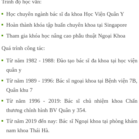
Trình độ học vấn:
Học chuyên ngành bác sĩ đa khoa Học Viện Quân Y
Hoàn thành khóa tập huấn chuyên khoa tại Singapore
Tham gia khóa học nâng cao phẫu thuật Ngoại Khoa
Quá trình công tác:
Từ năm 1982 - 1988: Đào tạo bác sĩ đa khoa tại học viện
quân y
Từ năm 1989 - 1996: Bác sĩ ngoại khoa tại Bệnh viện 7B,
Quân khu 7
Từ năm 1996 - 2019: Bác sĩ chủ nhiệm khoa Chấn
thương chỉnh hình BV Quân y 354.
Từ năm 2019 đến nay: Bác sĩ Ngoại khoa tại phòng khám
nam khoa Thái Hà.