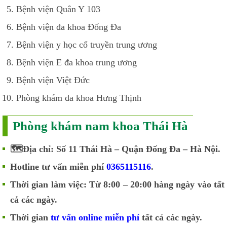
Bệnh viện Quân Y 103
Bệnh viện đa khoa Đống Đa
Bệnh viện y học cổ truyền trung ương
Bệnh viện E đa khoa trung ương
Bệnh viện Việt Đức
Phòng khám đa khoa Hưng Thịnh
Phòng khám nam khoa Thái Hà
🗺️Địa chỉ: Số 11 Thái Hà – Quận Đống Đa – Hà Nội.
Hotline tư vấn miễn phí
0365115116
.
Thời gian làm việc: Từ 8:00 – 20:00 hàng ngày vào tất
cả các ngày.
Thời gian
tư vấn online miễn phí
tất cả các ngày.