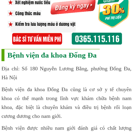
Bệnh viện đa khoa Đống Đa
Địa chỉ: Số 180 Nguyễn Lương Bằng, phường Đống Đa,
Hà Nội
Bệnh viện đa khoa Đống Đa cũng là cơ sở y tế chuyên
khoa có thế mạnh trong lĩnh vực khám chữa bệnh nam
khoa, đặc biệt là chuyên khám và điều trị bệnh rối loạn
cương dương cho nam giới.
Bệnh viện được nhiều nam giới đánh giá có chất lượng