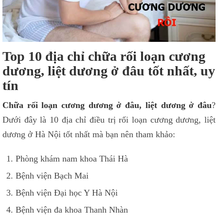
Top 10 địa chỉ chữa rối loạn cương
dương, liệt dương ở đâu tốt nhất, uy
tín
Chữa rối loạn cương dương ở đâu, liệt dương ở đâu
?
Dưới đây là 10 địa chỉ điều trị rối loạn cương dương, liệt
dương ở Hà Nội tốt nhất mà bạn nên tham khảo:
Phòng khám nam khoa Thái Hà
Bệnh viện Bạch Mai
Bệnh viện Đại học Y Hà Nội
Bệnh viện đa khoa Thanh Nhàn