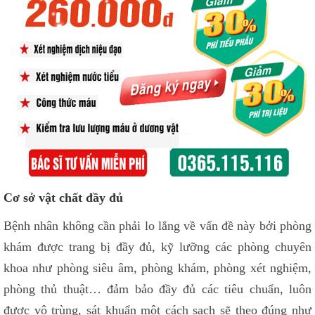
Cơ sở vật chất đầy đủ
Bệnh nhân không cần phải lo lắng về vấn đề này bởi phòng
khám được trang bị đầy đủ, kỹ lưỡng các phòng chuyên
khoa như phòng siêu âm, phòng khám, phòng xét nghiệm,
phòng thủ thuật… đảm bảo đầy đủ các tiêu chuẩn, luôn
được vô trùng, sát khuẩn một cách sạch sẽ theo đúng như