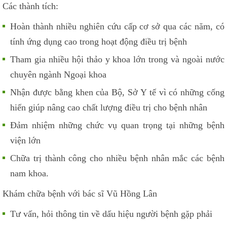
Các thành tích:
Hoàn thành nhiều nghiên cứu cấp cơ sở qua các năm, có
tính ứng dụng cao trong hoạt động điều trị bệnh
Tham gia nhiều hội thảo y khoa lớn trong và ngoài nước
chuyên ngành Ngoại khoa
Nhận được bằng khen của Bộ, Sở Y tế vì có những cống
hiến giúp nâng cao chất lượng điều trị cho bệnh nhân
Đảm nhiệm những chức vụ quan trọng tại những bệnh
viện lớn
Chữa trị thành công cho nhiều bệnh nhân mắc các bệnh
nam khoa.
Khám chữa bệnh với bác sĩ Vũ Hồng Lân
Tư vấn, hỏi thông tin về dấu hiệu người bệnh gặp phải