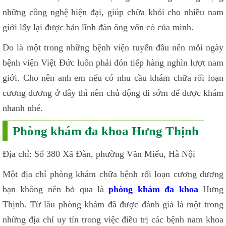
những công nghệ hiện đại, giúp chữa khỏi cho nhiều nam
giới lấy lại được bản lĩnh đàn ông vốn có của mình.
Do là một trong những bệnh viện tuyến đầu nên mỗi ngày
bệnh viện Việt Đức luôn phải đón tiếp hàng nghìn lượt nam
giới. Cho nên anh em nếu có nhu cầu khám chữa rối loạn
cương dương ở đây thì nên chủ động đi sớm để được khám
nhanh nhé.
Phòng khám đa khoa Hưng Thịnh
Địa chỉ: Số 380 Xã Đàn, phường Văn Miếu, Hà Nội
Một địa chỉ phòng khám chữa bệnh rối loạn cương dương
bạn không nên bỏ qua là
phòng khám đa khoa
Hưng
Thịnh. Từ lâu phòng khám đã được đánh giá là một trong
những địa chỉ uy tín trong việc điều trị các bệnh nam khoa