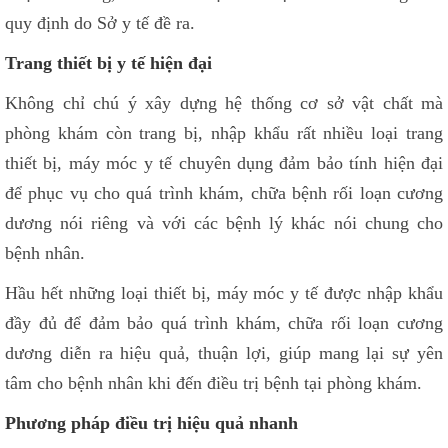
quy định do Sở y tế đề ra.
Trang thiết bị y tế hiện đại
Không chỉ chú ý xây dựng hệ thống cơ sở vật chất mà
phòng khám còn trang bị, nhập khẩu rất nhiều loại trang
thiết bị, máy móc y tế chuyên dụng đảm bảo tính hiện đại
để phục vụ cho quá trình khám, chữa bệnh rối loạn cương
dương nói riêng và với các bệnh lý khác nói chung cho
bệnh nhân.
Hầu hết những loại thiết bị, máy móc y tế được nhập khẩu
đầy đủ để đảm bảo quá trình khám, chữa rối loạn cương
dương diễn ra hiệu quả, thuận lợi, giúp mang lại sự yên
tâm cho bệnh nhân khi đến điều trị bệnh tại phòng khám.
Phương pháp điều trị hiệu quả nhanh